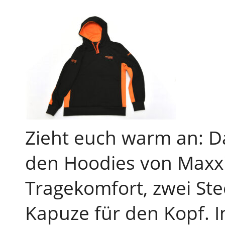
Zieht euch warm an: D
den Hoodies von Maxx
Tragekomfort, zwei Ste
Kapuze für den Kopf. I