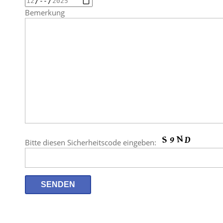
Bemerkung
Bitte diesen Sicherheitscode eingeben: