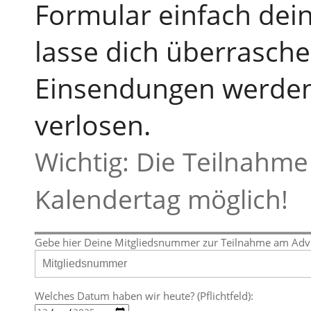
Formular einfach de
lasse dich überrasche
Einsendungen werden
verlosen.
Wichtig: Die Teilnahme 
Kalendertag möglich!
Gebe hier Deine Mitgliedsnummer zur Teilnahme am Advent
Welches Datum haben wir heute? (Pflichtfeld):