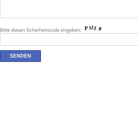
Bitte diesen Sicherheitscode eingeben: