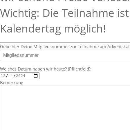
Wichtig: Die Teilnahme is
Kalendertag möglich!
Gebe hier Deine Mitgliedsnummer zur Teilnahme am Adventskalen
Welches Datum haben wir heute? (Pflichtfeld):
Bemerkung