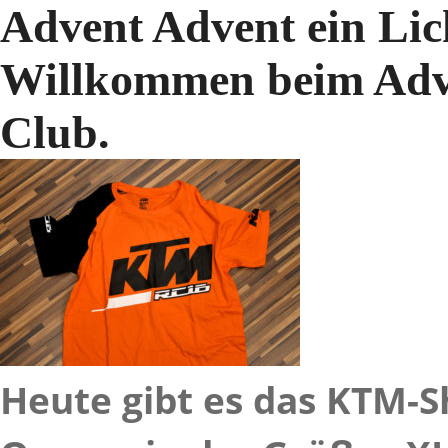
Advent Advent ein Lic
Willkommen beim Adv
Club.
Heute gibt es das KTM-S