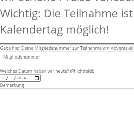
Wichtig: Die Teilnahme is
Kalendertag möglich!
Gebe hier Deine Mitgliedsnummer zur Teilnahme am Adventskalen
Welches Datum haben wir heute? (Pflichtfeld):
Bemerkung