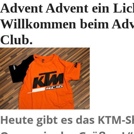
Advent Advent ein Lic
Willkommen beim Adv
Club.
Heute gibt es das KTM-S