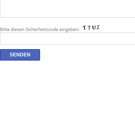
Bitte diesen Sicherheitscode eingeben: