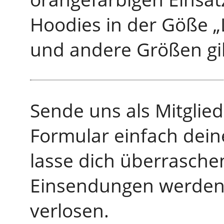
Hoodies in der Göße „
und andere Größen gi
Sende uns als Mitgli
Formular einfach dei
lasse dich überrasche
Einsendungen werden 
verlosen.