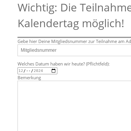
Wichtig: Die Teilnahme
Kalendertag möglich!
Gebe hier Deine Mitgliedsnummer zur Teilnahme am Adve
Welches Datum haben wir heute? (Pflichtfeld):
Bemerkung