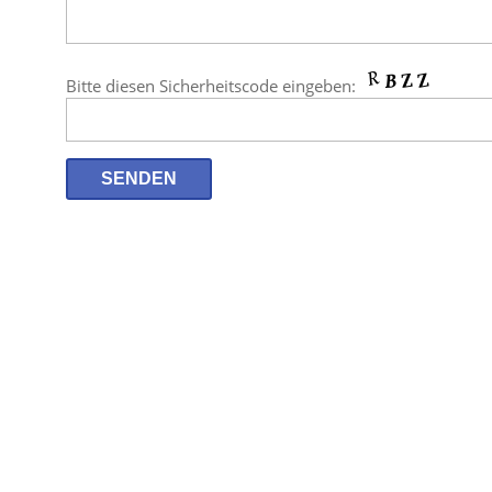
Bitte diesen Sicherheitscode eingeben: