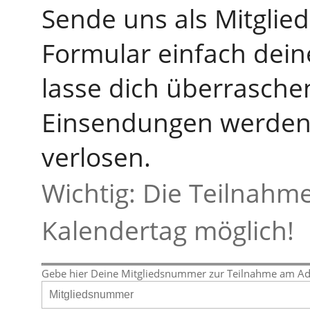
Sende uns als Mitgli
Formular einfach dei
lasse dich überrasche
Einsendungen werden 
verlosen.
Wichtig: Die Teilnahme
Kalendertag möglich!
Gebe hier Deine Mitgliedsnummer zur Teilnahme am Adve