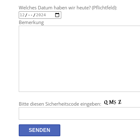
Welches Datum haben wir heute? (Pflichtfeld):
Bemerkung
Bitte diesen Sicherheitscode eingeben: