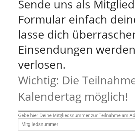
Sende uns als Mitgli
Formular einfach dei
lasse dich überrasche
Einsendungen werden 
verlosen.
Wichtig: Die Teilnahme
Kalendertag möglich!
Gebe hier Deine Mitgliedsnummer zur Teilnahme am Adve