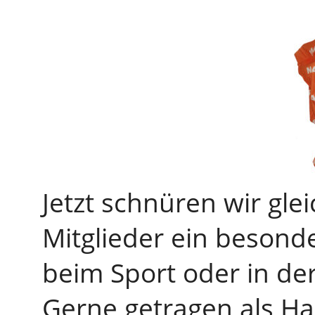
Jetzt schnüren wir gle
Mitglieder ein besonde
beim Sport oder in der
Gerne getragen als Ha