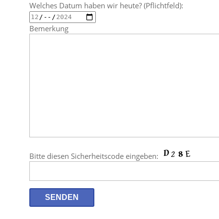
Welches Datum haben wir heute? (Pflichtfeld):
Bemerkung
Bitte diesen Sicherheitscode eingeben: