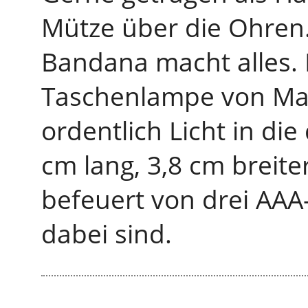
Mütze über die Ohren.
Bandana macht alles. 
Taschenlampe von Maxx
ordentlich Licht in die
cm lang, 3,8 cm breite
befeuert von drei AAA-
dabei sind.