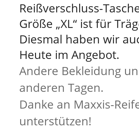
Reißverschluss-Tasch
Größe „XL“ ist für Trä
Diesmal haben wir auc
Heute im Angebot.
Andere Bekleidung un
anderen Tagen.
Danke an Maxxis-Reife
unterstützen!