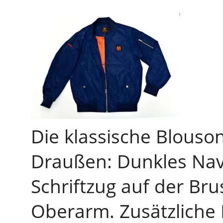
Die klassische Blouson
Draußen: Dunkles Nav
Schriftzug auf der Br
Oberarm. Zusätzliche