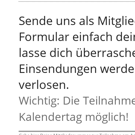
Sende uns als Mitgl
Formular einfach de
lasse dich überrasch
Einsendungen werden
verlosen.
Wichtig: Die Teilnahme
Kalendertag möglich!