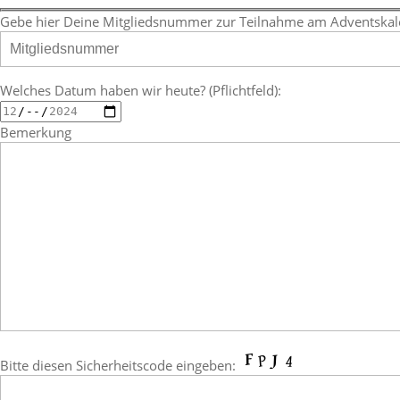
Gebe hier Deine Mitgliedsnummer zur Teilnahme am Adventskalen
Welches Datum haben wir heute? (Pflichtfeld):
Bemerkung
Bitte diesen Sicherheitscode eingeben: