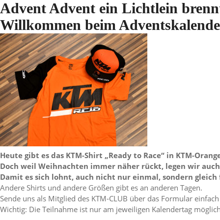
Advent Advent ein Lichtlein bren
Willkommen beim Adventskalende
Heute gibt es das KTM-Shirt „Ready to Race“ in KTM-Orange
Doch weil Weihnachten immer näher rückt, legen wir auch
Damit es sich lohnt, auch nicht nur einmal, sondern gleich
Andere Shirts und andere Größen gibt es an anderen Tagen.
Sende uns als Mitglied des KTM-CLUB über das Formular einfach
Wichtig: Die Teilnahme ist nur am jeweiligen Kalendertag möglich