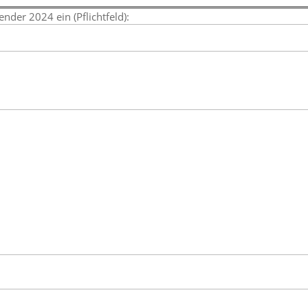
der 2024 ein (Pflichtfeld):