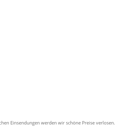
ichen Einsendungen werden wir schöne Preise verlosen.