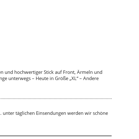
nen und hochwertiger Stick auf Front, Ärmeln und
inge unterwegs – Heute in Größe „XL“ – Andere
… unter täglichen Einsendungen werden wir schöne