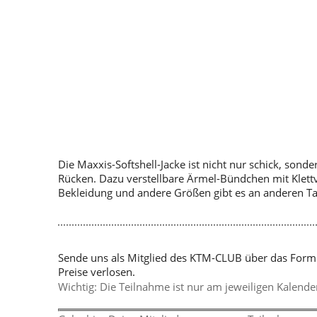
Die Maxxis-Softshell-Jacke ist nicht nur schick, son
Rücken. Dazu verstellbare Ärmel-Bündchen mit Klettv
Bekleidung und andere Größen gibt es an anderen T
Sende uns als Mitglied des KTM-CLUB über das Form
Preise verlosen.
Wichtig: Die Teilnahme ist nur am jeweiligen Kalende