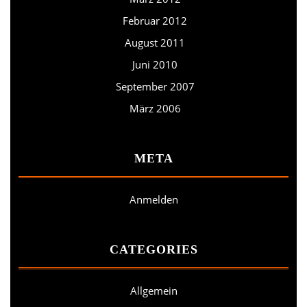
Februar 2012
August 2011
Juni 2010
September 2007
März 2006
META
Anmelden
CATEGORIES
Allgemein