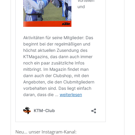
Neu… unser Instagram-Kanal: