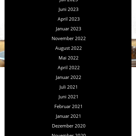
Juni 2023
April 2023
Januar 2023
November 2022
August 2022
Mai 2022
April 2022
Januar 2022
Juli 2021
Juni 2021
Februar 2021
Januar 2021
Dezember 2020
November 2020