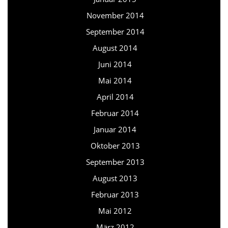
November 2014
September 2014
August 2014
Juni 2014
Mai 2014
April 2014
Februar 2014
Januar 2014
Oktober 2013
September 2013
August 2013
Februar 2013
Mai 2012
März 2012