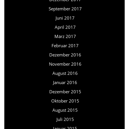
September 2017
Juni 2017
April 2017
März 2017
Februar 2017
Dezember 2016
November 2016
August 2016
Januar 2016
Dezember 2015
Oktober 2015
August 2015
Juli 2015
Januar 2015