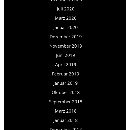
Juli 2020
März 2020
Januar 2020
Dezember 2019
November 2019
Juni 2019
April 2019
Februar 2019
Januar 2019
Oktober 2018
September 2018
März 2018
Januar 2018
Dezember 2017