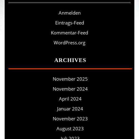
Anmelden
Eintrags-Feed
Kommentar-Feed
WordPress.org
ARCHIVES
November 2025
November 2024
April 2024
Januar 2024
November 2023
August 2023
Juli 2023