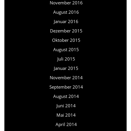
November 2016
August 2016
Januar 2016
Dezember 2015
Oktober 2015
August 2015
Juli 2015
Januar 2015
November 2014
September 2014
August 2014
Juni 2014
Mai 2014
April 2014