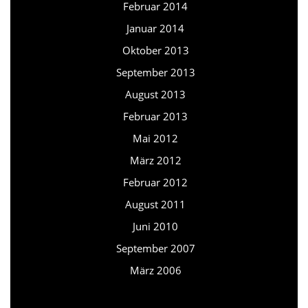
Februar 2014
Januar 2014
Oktober 2013
September 2013
August 2013
Februar 2013
Mai 2012
März 2012
Februar 2012
August 2011
Juni 2010
September 2007
März 2006