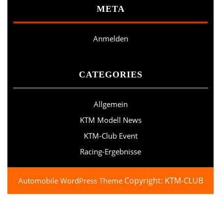
META
Anmelden
CATEGORIES
Allgemein
KTM Modell News
KTM-Club Event
Racing-Ergebnisse
Copyright: KTM-CLUB
Automobile WordPress Theme
Scroll
Up