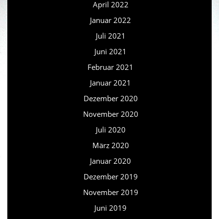
April 2022
Januar 2022
Juli 2021
Juni 2021
Februar 2021
Januar 2021
Dezember 2020
November 2020
Juli 2020
März 2020
Januar 2020
Dezember 2019
November 2019
Juni 2019