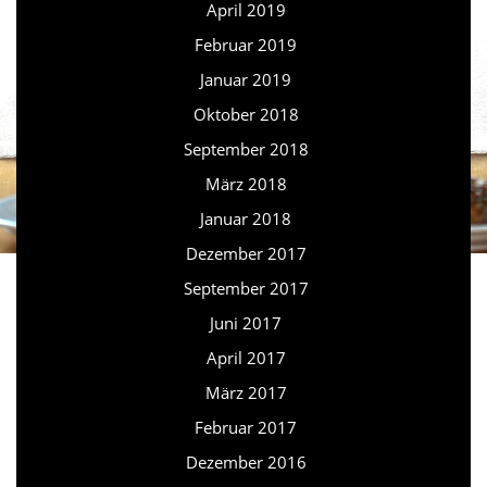
April 2019
Februar 2019
Januar 2019
Oktober 2018
September 2018
März 2018
Januar 2018
Dezember 2017
September 2017
Juni 2017
April 2017
März 2017
Februar 2017
Dezember 2016