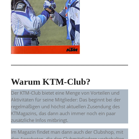
Warum KTM-Club?
Der KTM-Club bietet eine Menge von Vorteilen und
Aktivitäten für seine Mitglieder: Das beginnt bei der
regelmäßigen und höchst aktuellen Zusendung des
KTMagazins, das dann auch immer noch ein paar
zusätzliche Infos mitbringt.
Im Magazin findet man dann auch der Clubshop, mit
den Angeboten, die den Clubmitgliedern vorbehalten