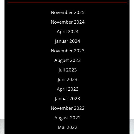
November 2025
November 2024
April 2024
Januar 2024
November 2023
August 2023
Juli 2023
Juni 2023
April 2023
Januar 2023
November 2022
August 2022
Mai 2022