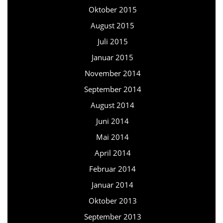
Oktober 2015
August 2015
Juli 2015
Januar 2015
November 2014
September 2014
August 2014
Juni 2014
Mai 2014
April 2014
Februar 2014
Januar 2014
Oktober 2013
September 2013