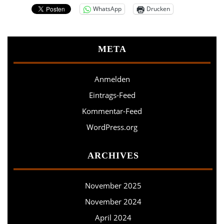
WhatsApp
Drucken
META
Anmelden
Eintrags-Feed
Kommentar-Feed
WordPress.org
ARCHIVES
November 2025
November 2024
April 2024