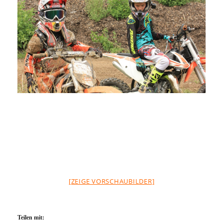
[ZEIGE VORSCHAUBILDER]
Teilen mit: