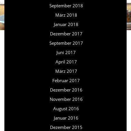
September 2018
März 2018
Januar 2018
Dezember 2017
September 2017
Juni 2017
April 2017
März 2017
Februar 2017
Dezember 2016
November 2016
August 2016
Januar 2016
Dezember 2015