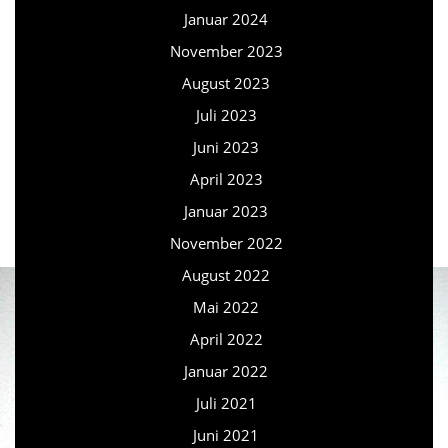
Januar 2024
November 2023
August 2023
Juli 2023
Juni 2023
April 2023
Januar 2023
November 2022
August 2022
Mai 2022
April 2022
Januar 2022
Juli 2021
Juni 2021