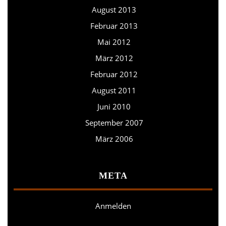
August 2013
Februar 2013
Mai 2012
März 2012
Februar 2012
August 2011
Juni 2010
September 2007
März 2006
META
Anmelden