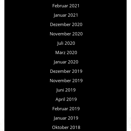
Februar 2021
Januar 2021
Dezember 2020
November 2020
Juli 2020
März 2020
Januar 2020
Dezember 2019
November 2019
Juni 2019
April 2019
Februar 2019
Januar 2019
Oktober 2018