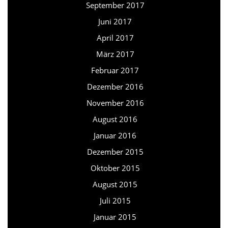
September 2017
Juni 2017
April 2017
März 2017
Februar 2017
Dezember 2016
November 2016
August 2016
Januar 2016
Dezember 2015
Oktober 2015
August 2015
Juli 2015
Januar 2015