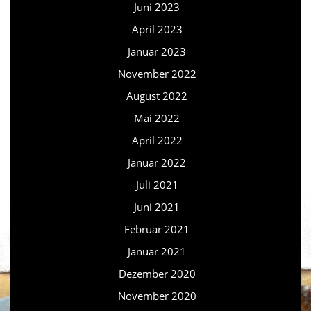
Juni 2023
April 2023
Januar 2023
November 2022
August 2022
Mai 2022
April 2022
Januar 2022
Juli 2021
Juni 2021
Februar 2021
Januar 2021
Dezember 2020
November 2020