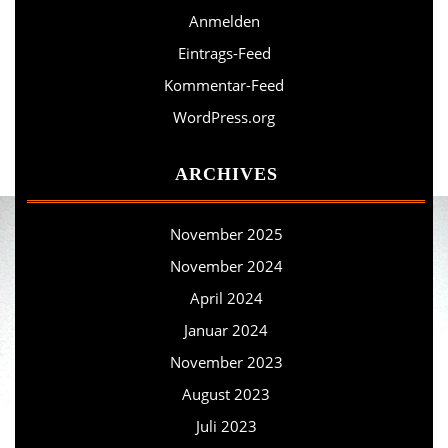
Anmelden
Eintrags-Feed
Kommentar-Feed
WordPress.org
ARCHIVES
November 2025
November 2024
April 2024
Januar 2024
November 2023
August 2023
Juli 2023