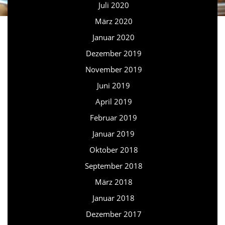
Juli 2020
März 2020
Januar 2020
Dezember 2019
November 2019
Juni 2019
April 2019
Februar 2019
Januar 2019
Oktober 2018
September 2018
März 2018
Januar 2018
Dezember 2017