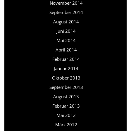
November 2014
September 2014
August 2014
Juni 2014
Mai 2014
April 2014
Februar 2014
Januar 2014
Oktober 2013
September 2013
August 2013
Februar 2013
Mai 2012
März 2012