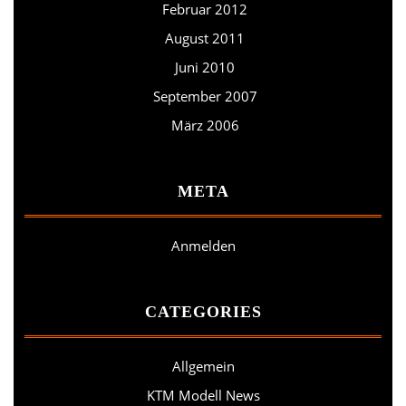
Februar 2012
August 2011
Juni 2010
September 2007
März 2006
META
Anmelden
CATEGORIES
Allgemein
KTM Modell News