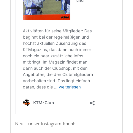
Neu… unser Instagram-Kanal: