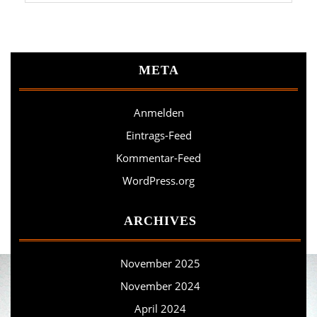
META
Anmelden
Eintrags-Feed
Kommentar-Feed
WordPress.org
ARCHIVES
November 2025
November 2024
April 2024