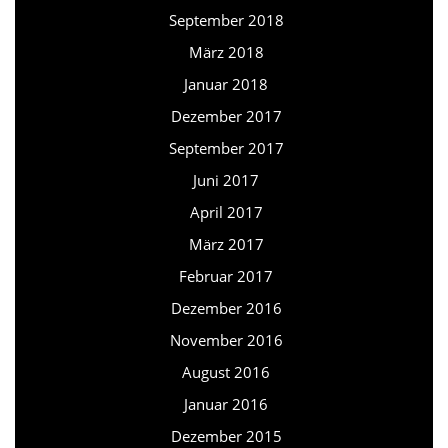
September 2018
März 2018
Januar 2018
Dezember 2017
September 2017
Juni 2017
April 2017
März 2017
Februar 2017
Dezember 2016
November 2016
August 2016
Januar 2016
Dezember 2015