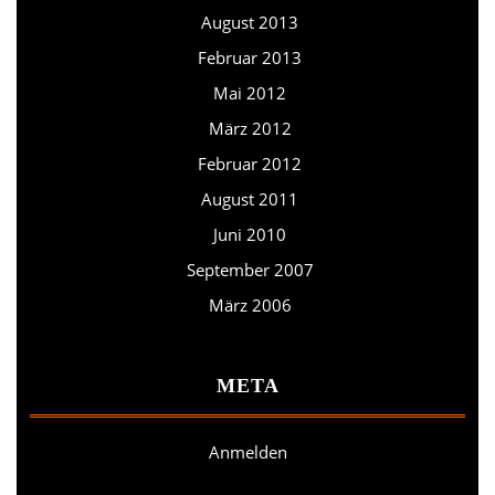
August 2013
Februar 2013
Mai 2012
März 2012
Februar 2012
August 2011
Juni 2010
September 2007
März 2006
META
Anmelden