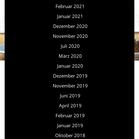
Februar 2021
Januar 2021
Dezember 2020
November 2020
Juli 2020
März 2020
Januar 2020
Dezember 2019
November 2019
Juni 2019
April 2019
Februar 2019
Januar 2019
Oktober 2018