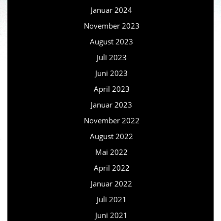
Januar 2024
November 2023
August 2023
Juli 2023
Juni 2023
April 2023
Januar 2023
November 2022
August 2022
Mai 2022
April 2022
Januar 2022
Juli 2021
Juni 2021