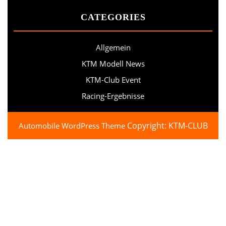
CATEGORIES
Allgemein
KTM Modell News
KTM-Club Event
Racing-Ergebnisse
Copyright: KTM-CLUB
Automobile WordPress Theme
Scroll
Up