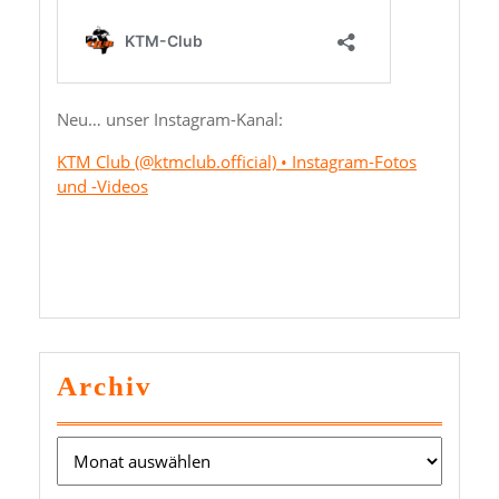
Neu… unser Instagram-Kanal:
KTM Club (@ktmclub.official) • Instagram-Fotos
und -Videos
Archiv
Archiv