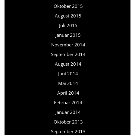
Oktober 2015
August 2015
Juli 2015
Januar 2015
November 2014
September 2014
August 2014
Juni 2014
Mai 2014
April 2014
Februar 2014
Januar 2014
Oktober 2013
September 2013