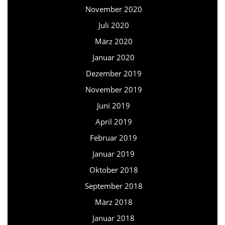
November 2020
Juli 2020
März 2020
Januar 2020
Dezember 2019
November 2019
Juni 2019
April 2019
Februar 2019
Januar 2019
Oktober 2018
September 2018
März 2018
Januar 2018