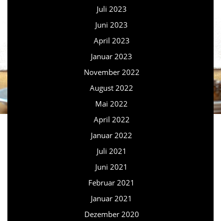
Juli 2023
Juni 2023
April 2023
Januar 2023
November 2022
August 2022
Mai 2022
April 2022
Januar 2022
Juli 2021
Juni 2021
Februar 2021
Januar 2021
Dezember 2020