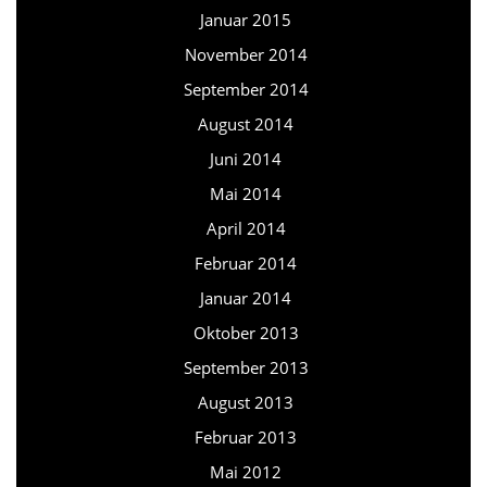
Januar 2015
November 2014
September 2014
August 2014
Juni 2014
Mai 2014
April 2014
Februar 2014
Januar 2014
Oktober 2013
September 2013
August 2013
Februar 2013
Mai 2012