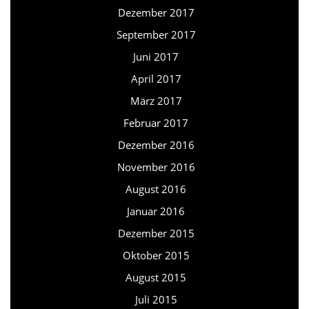
Dezember 2017
September 2017
Juni 2017
April 2017
März 2017
Februar 2017
Dezember 2016
November 2016
August 2016
Januar 2016
Dezember 2015
Oktober 2015
August 2015
Juli 2015