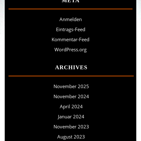
META
Anmelden
Eintrags-Feed
Kommentar-Feed
WordPress.org
ARCHIVES
November 2025
November 2024
April 2024
Januar 2024
November 2023
August 2023