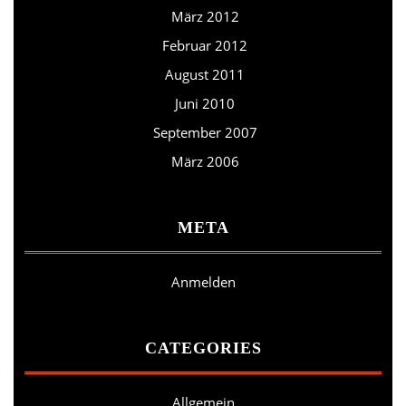
März 2012
Februar 2012
August 2011
Juni 2010
September 2007
März 2006
META
Anmelden
CATEGORIES
Allgemein