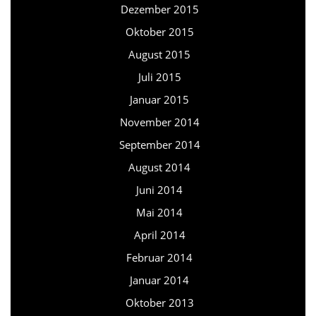
Dezember 2015
Oktober 2015
August 2015
Juli 2015
Januar 2015
November 2014
September 2014
August 2014
Juni 2014
Mai 2014
April 2014
Februar 2014
Januar 2014
Oktober 2013