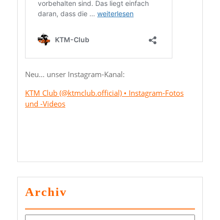
Neu… unser Instagram-Kanal:
KTM Club (@ktmclub.official) • Instagram-Fotos
und -Videos
Archiv
Archiv