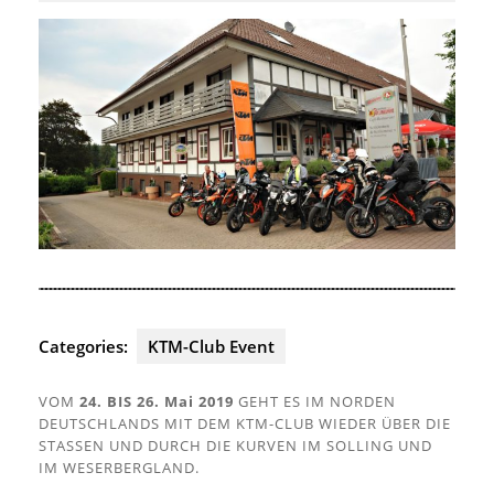
2019
Categories:
KTM-Club Event
VOM
24. BIS 26. Mai 2019
GEHT ES IM NORDEN
DEUTSCHLANDS MIT DEM KTM-CLUB WIEDER ÜBER DIE
STASSEN UND DURCH DIE KURVEN IM SOLLING UND
IM WESERBERGLAND.