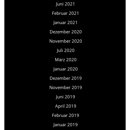
Juni 2021
Februar 2021
Januar 2021
Dezember 2020
November 2020
Juli 2020
März 2020
Januar 2020
Dezember 2019
November 2019
Juni 2019
April 2019
Februar 2019
Januar 2019