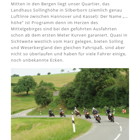
Mitten in den Bergen liegt unser Quartier, das
Landhaus Sollinghöhe in Silberborn (ziemlich genau
Luftlinie zwischen Hannover und Kassel): Der Name „…
höhe“ ist Programm denn im Herzen des
Mittelgebirges sind bei den geführten Ausfahrten
schon ab dem ersten Meter Kurven garaniert. Quasi in
Sichtweite westlich vom Harz gelegen, bieten Solling
und Weserbergland den gleichen Fahrspaß, sind aber
nicht so überlaufen und haben für viele Fahrer einige,
noch unbekannte Ecken.