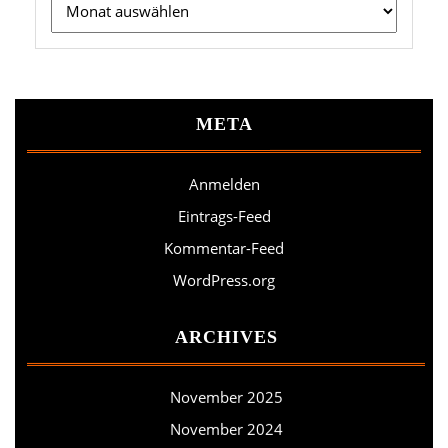
META
Anmelden
Eintrags-Feed
Kommentar-Feed
WordPress.org
ARCHIVES
November 2025
November 2024