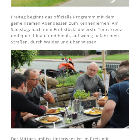
Freitag beginnt das offizielle Programm mit dem
gemeinsamen Abendessen zum Kennenlernen. Am
Samstag, nach dem Frühstück, die erste Tour, kreuz
und quer, hinauf und hinab, auf wenig befahrenen
Straßen, durch Wälder und über Wiesen.
Der Mittags-Imbiss Unterwegs ist im Preis mit