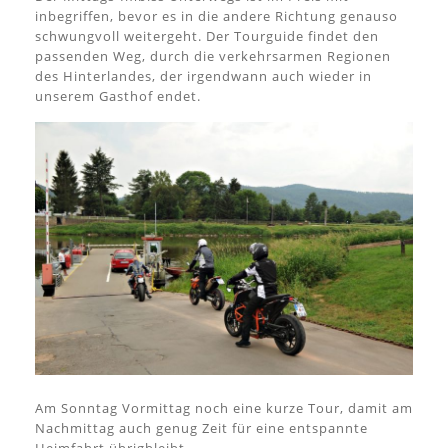
inbegriffen, bevor es in die andere Richtung genauso
schwungvoll weitergeht. Der Tourguide findet den
passenden Weg, durch die verkehrsarmen Regionen
des Hinterlandes, der irgendwann auch wieder in
unserem Gasthof endet.
Am Sonntag Vormittag noch eine kurze Tour, damit am
Nachmittag auch genug Zeit für eine entspannte
Heimfahrt übrigbleibt.