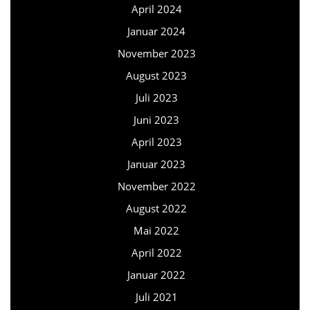
April 2024
Januar 2024
November 2023
August 2023
Juli 2023
Juni 2023
April 2023
Januar 2023
November 2022
August 2022
Mai 2022
April 2022
Januar 2022
Juli 2021