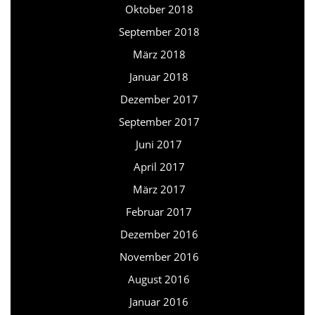
Oktober 2018
September 2018
März 2018
Januar 2018
Dezember 2017
September 2017
Juni 2017
April 2017
März 2017
Februar 2017
Dezember 2016
November 2016
August 2016
Januar 2016