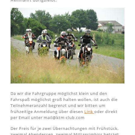
Da wir die Fahrgruppe möglichst klein und den
Fahrspaß möglichst groß halten wollen, ist auch die
Teilnehmeranzahl begrenzt und wir bitten um
frühzeitige Anmeldung über diesen
Link
oder direkt
per Email unter mail@ktm-club.com
Der Preis für je zwei Übernachtungen mit Frühstück,
zweimal Abendessen, zweimal Mittagsimbiss beträgt