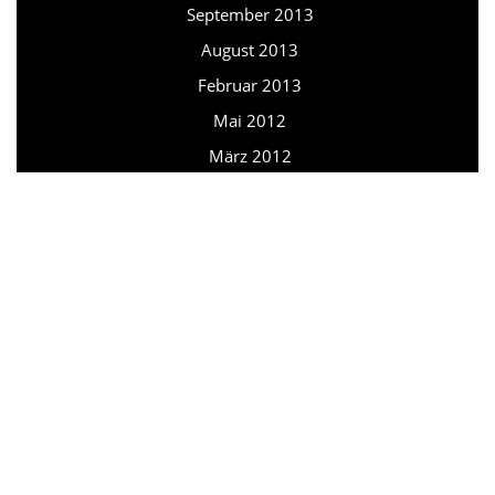
September 2013
August 2013
Februar 2013
Mai 2012
März 2012
Februar 2012
August 2011
Juni 2010
September 2007
März 2006
META
Anmelden