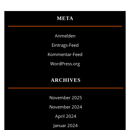
META
Anmelden
Eintrags-Feed
Kommentar-Feed
WordPress.org
ARCHIVES
November 2025
November 2024
April 2024
Januar 2024