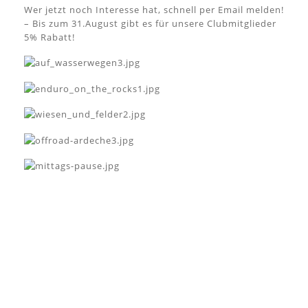
Wer jetzt noch Interesse hat, schnell per Email melden!
– Bis zum 31.August gibt es für unsere Clubmitglieder
5% Rabatt!