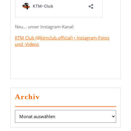
Neu… unser Instagram-Kanal:
KTM Club (@ktmclub.official) • Instagram-Fotos
und -Videos
Archiv
Archiv