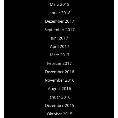
März 2018
Januar 2018
Dezember 2017
September 2017
Juni 2017
April 2017
März 2017
Februar 2017
Dezember 2016
November 2016
August 2016
Januar 2016
Dezember 2015
Oktober 2015