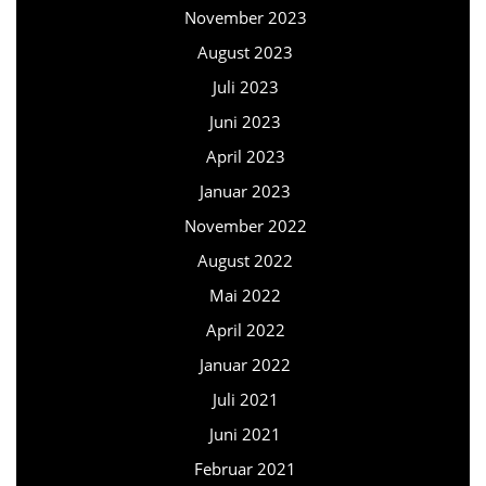
November 2023
August 2023
Juli 2023
Juni 2023
April 2023
Januar 2023
November 2022
August 2022
Mai 2022
April 2022
Januar 2022
Juli 2021
Juni 2021
Februar 2021