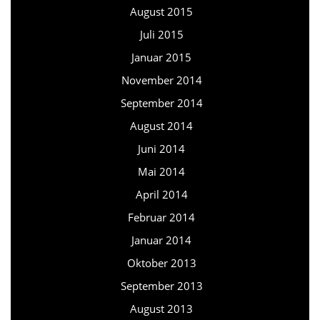
August 2015
Juli 2015
Januar 2015
November 2014
September 2014
August 2014
Juni 2014
Mai 2014
April 2014
Februar 2014
Januar 2014
Oktober 2013
September 2013
August 2013