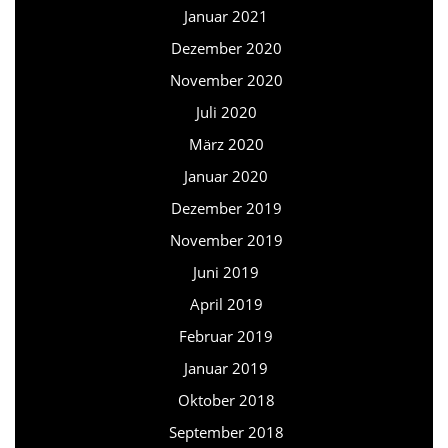
Januar 2021
Dezember 2020
November 2020
Juli 2020
März 2020
Januar 2020
Dezember 2019
November 2019
Juni 2019
April 2019
Februar 2019
Januar 2019
Oktober 2018
September 2018