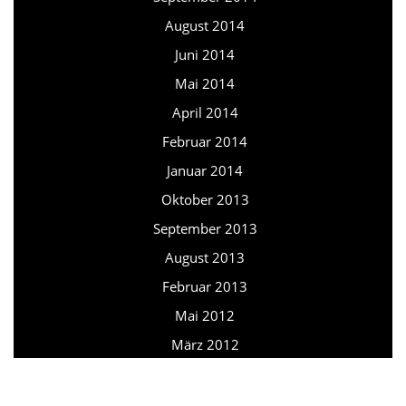
August 2014
Juni 2014
Mai 2014
April 2014
Februar 2014
Januar 2014
Oktober 2013
September 2013
August 2013
Februar 2013
Mai 2012
März 2012
Februar 2012
August 2011