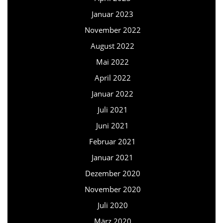
Januar 2023
November 2022
August 2022
Mai 2022
April 2022
Januar 2022
Juli 2021
Juni 2021
Februar 2021
Januar 2021
Dezember 2020
November 2020
Juli 2020
März 2020