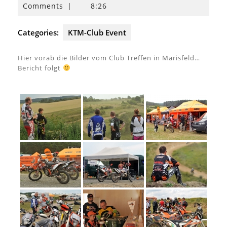
Juli
Comments
|
8:26
2015
Categories:
KTM-Club Event
Hier vorab die Bilder vom Club Treffen in Marisfeld…
Bericht folgt