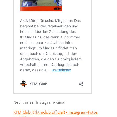
Neu… unser Instagram-Kanal:
KTM Club (@ktmclub.official) • Instagram-Fotos