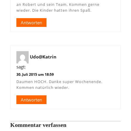
an Robert und sein Team. Kommen gerne
wieder. Die Kinder hatten ihren Spaß.
Antworten
Udo@Katrin
sagt:
30. Juli 2015 um 18:59
Daumen HOCH. Danke super Wochenende.
Kommen natürlich wieder.
Antworten
Kommentar verfassen