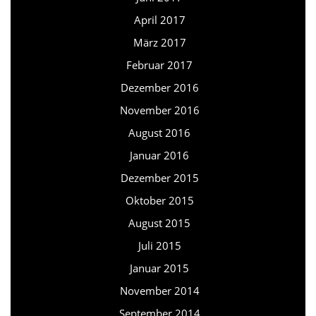
April 2017
März 2017
Februar 2017
Dezember 2016
November 2016
August 2016
Januar 2016
Dezember 2015
Oktober 2015
August 2015
Juli 2015
Januar 2015
November 2014
September 2014