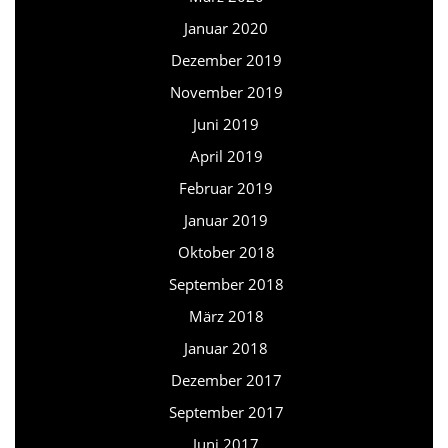
Januar 2020
Dezember 2019
November 2019
Juni 2019
April 2019
Februar 2019
Januar 2019
Oktober 2018
September 2018
März 2018
Januar 2018
Dezember 2017
September 2017
Juni 2017