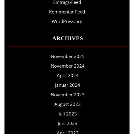
Eintrags-Feed
Kommentar-Feed
WordPress.org
ARCHIVES
November 2025
November 2024
April 2024
Januar 2024
November 2023
August 2023
Juli 2023
Juni 2023
April 2023