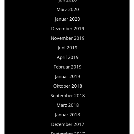
März 2020
Januar 2020
Dezember 2019
November 2019
Juni 2019
April 2019
Februar 2019
Januar 2019
Oktober 2018
September 2018
März 2018
Januar 2018
Dezember 2017
September 2017