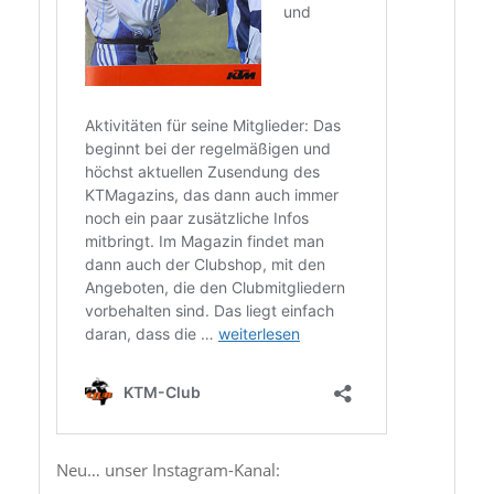
Neu… unser Instagram-Kanal: