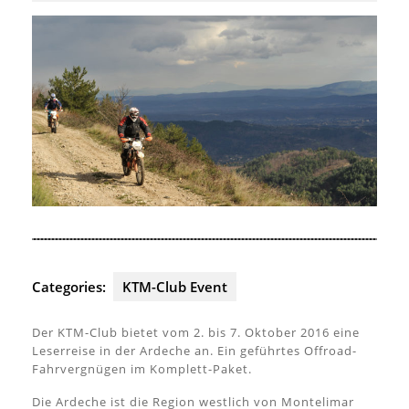
2016
Categories:
KTM-Club Event
Der KTM-Club bietet vom 2. bis 7. Oktober 2016 eine
Leserreise in der Ardeche an. Ein geführtes Offroad-
Fahrvergnügen im Komplett-Paket.
Die Ardeche ist die Region westlich von Montelimar