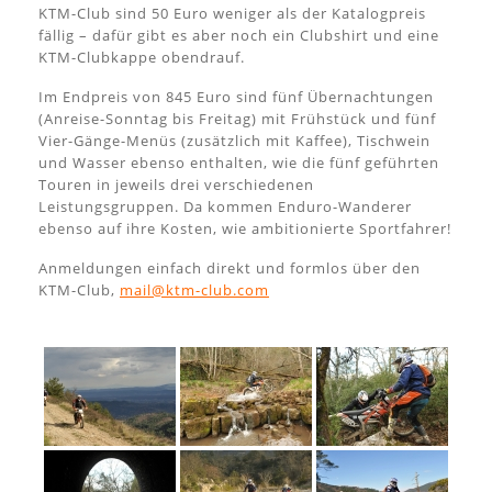
KTM-Club sind 50 Euro weniger als der Katalogpreis
fällig – dafür gibt es aber noch ein Clubshirt und eine
KTM-Clubkappe obendrauf.
Im Endpreis von 845 Euro sind fünf Übernachtungen
(Anreise-Sonntag bis Freitag) mit Frühstück und fünf
Vier-Gänge-Menüs (zusätzlich mit Kaffee), Tischwein
und Wasser ebenso enthalten, wie die fünf geführten
Touren in jeweils drei verschiedenen
Leistungsgruppen. Da kommen Enduro-Wanderer
ebenso auf ihre Kosten, wie ambitionierte Sportfahrer!
Anmeldungen einfach direkt und formlos über den
KTM-Club,
mail@ktm-club.com