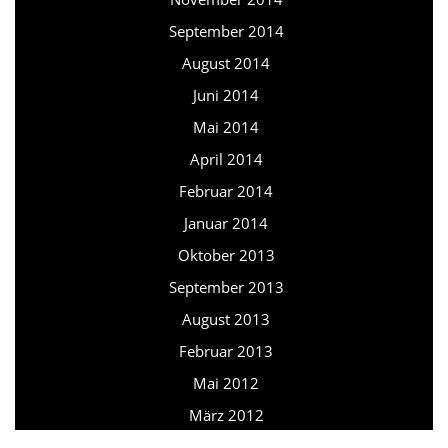
September 2014
August 2014
Juni 2014
Mai 2014
April 2014
Februar 2014
Januar 2014
Oktober 2013
September 2013
August 2013
Februar 2013
Mai 2012
März 2012
Februar 2012