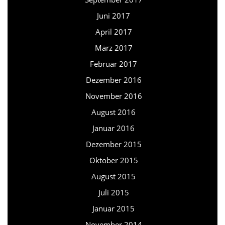
Juni 2017
April 2017
März 2017
Februar 2017
Dezember 2016
November 2016
August 2016
Januar 2016
Dezember 2015
Oktober 2015
August 2015
Juli 2015
Januar 2015
November 2014