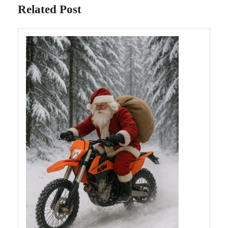
Related Post