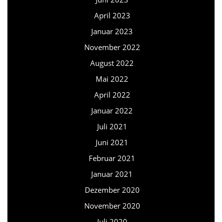
April 2023
Januar 2023
November 2022
August 2022
Mai 2022
April 2022
Januar 2022
Juli 2021
Juni 2021
Februar 2021
Januar 2021
Dezember 2020
November 2020
Juli 2020