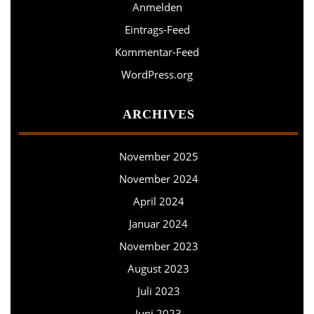
Anmelden
Eintrags-Feed
Kommentar-Feed
WordPress.org
ARCHIVES
November 2025
November 2024
April 2024
Januar 2024
November 2023
August 2023
Juli 2023
Juni 2023