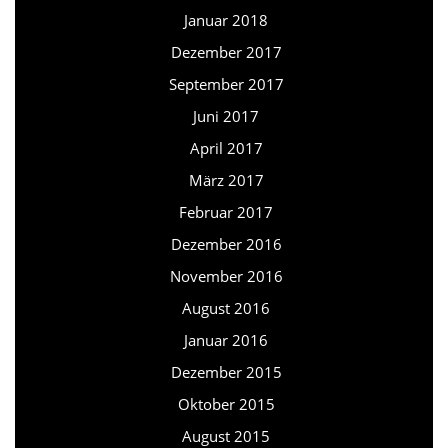
Januar 2018
Dezember 2017
September 2017
Juni 2017
April 2017
März 2017
Februar 2017
Dezember 2016
November 2016
August 2016
Januar 2016
Dezember 2015
Oktober 2015
August 2015