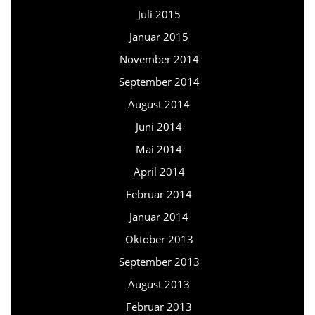
Juli 2015
Januar 2015
November 2014
September 2014
August 2014
Juni 2014
Mai 2014
April 2014
Februar 2014
Januar 2014
Oktober 2013
September 2013
August 2013
Februar 2013