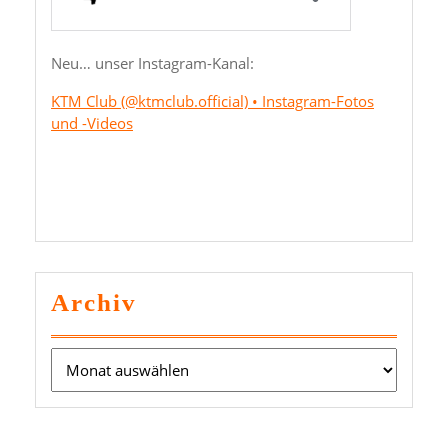
Neu… unser Instagram-Kanal:
KTM Club (@ktmclub.official) • Instagram-Fotos
und -Videos
Archiv
Archiv