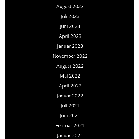
August 2023
Juli 2023
Juni 2023
April 2023
Januar 2023
November 2022
August 2022
Mai 2022
April 2022
Januar 2022
Juli 2021
Juni 2021
Februar 2021
Januar 2021