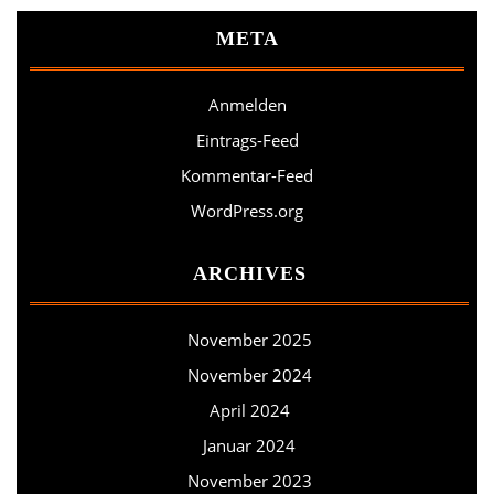
META
Anmelden
Eintrags-Feed
Kommentar-Feed
WordPress.org
ARCHIVES
November 2025
November 2024
April 2024
Januar 2024
November 2023