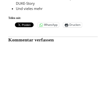
DUKE-Story
Und vieles mehr
Teilen mit:
WhatsApp
Drucken
Kommentar verfassen