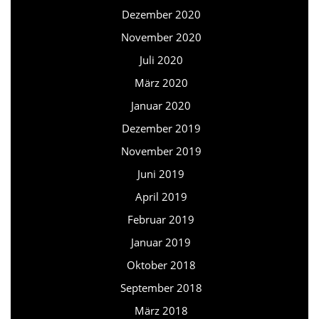
Dezember 2020
November 2020
Juli 2020
März 2020
Januar 2020
Dezember 2019
November 2019
Juni 2019
April 2019
Februar 2019
Januar 2019
Oktober 2018
September 2018
März 2018